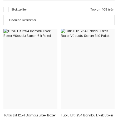
Stoktakiler
Toplam 105 ürün
Tutku Elit 1254 Bambu Erkek Boxer
Tutku Elit 1254 Bambu Erkek Boxer