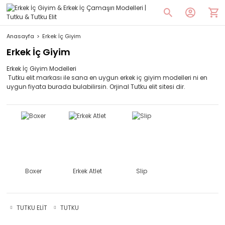
Anasayfa
Erkek İç Giyim
Erkek İç Giyim
Erkek İç Giyim Modelleri
Tutku elit markası ile sana en uygun erkek iç giyim modelleri ni en
uygun fiyata burada bulabilirsin. Orjinal Tutku elit sitesi dir.
Boxer
Erkek Atlet
Slip
TUTKU ELİT
TUTKU