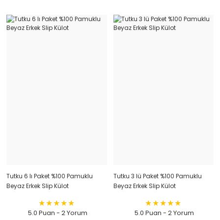
Tutku 6 lı Paket %100 Pamuklu
Tutku 3 lü Paket %100 Pamuklu
Beyaz Erkek Slip Külot
Beyaz Erkek Slip Külot
5.0 Puan - 2 Yorum
5.0 Puan - 2 Yorum