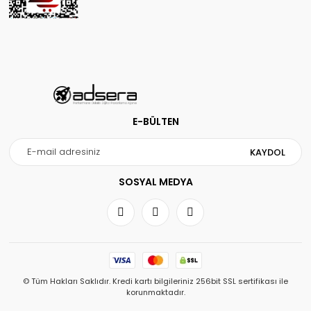
E-BÜLTEN
KAYDOL
SOSYAL MEDYA
© Tüm Hakları Saklıdır. Kredi kartı bilgileriniz 256bit SSL sertifikası ile
korunmaktadır.