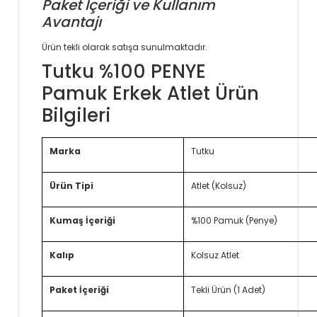
Paket İçeriği ve Kullanım
Avantajı
Ürün tekli olarak satışa sunulmaktadır.
Tutku %100 PENYE
Pamuk Erkek Atlet Ürün
Bilgileri
Marka
Tutku
Ürün Tipi
Atlet (Kolsuz)
Kumaş İçeriği
%100 Pamuk (Penye)
Kalıp
Kolsuz Atlet
Paket İçeriği
Tekli Ürün (1 Adet)