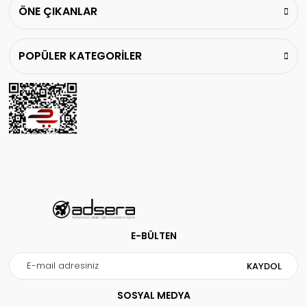
ÖNE ÇIKANLAR
POPÜLER KATEGORİLER
Gönder
E-BÜLTEN
KAYDOL
SOSYAL MEDYA