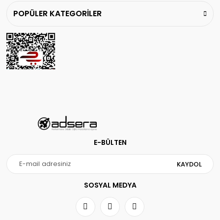
POPÜLER KATEGORİLER
Gönder
E-BÜLTEN
KAYDOL
SOSYAL MEDYA