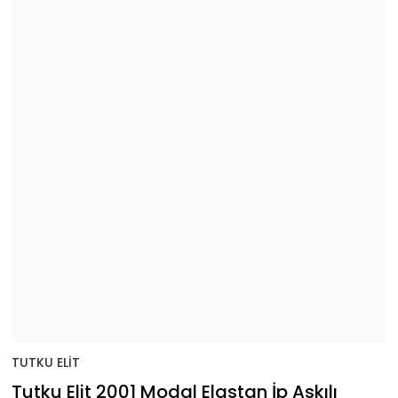
TUTKU ELİT
Tutku Elit 2001 Modal Elastan İp Askılı