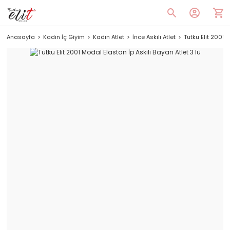
Anasayfa
Kadın İç Giyim
Kadın Atlet
İnce Askılı Atlet
Tutku Elit 2001 