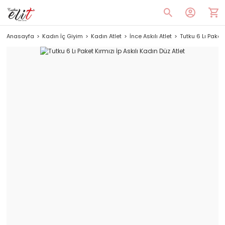
Anasayfa
Kadın İç Giyim
Kadın Atlet
İnce Askılı Atlet
Tutku 6 Lı Paket 