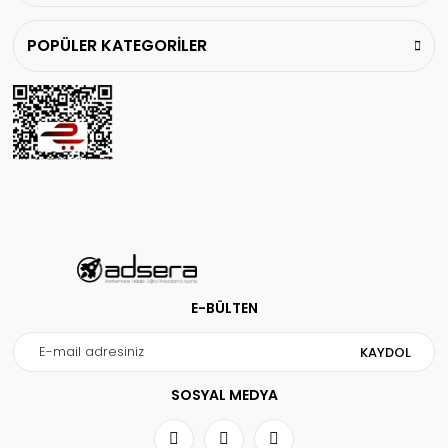
POPÜLER KATEGORİLER
Gönder
E-BÜLTEN
KAYDOL
SOSYAL MEDYA