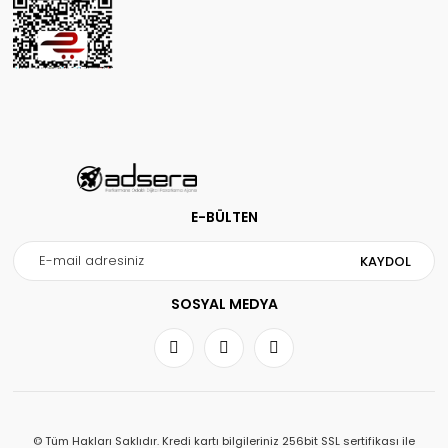
E-BÜLTEN
KAYDOL
SOSYAL MEDYA
© Tüm Hakları Saklıdır. Kredi kartı bilgileriniz 256bit SSL sertifikası ile