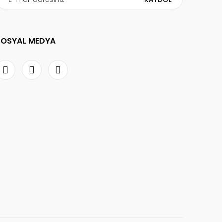
SOSYAL MEDYA