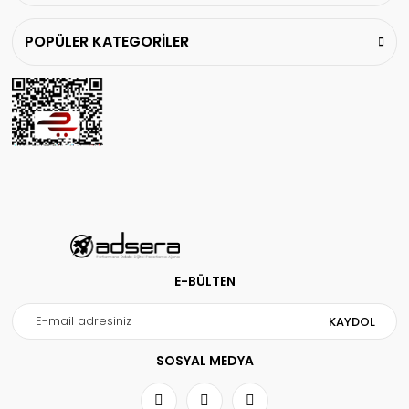
POPÜLER KATEGORİLER
Gönder
E-BÜLTEN
KAYDOL
SOSYAL MEDYA