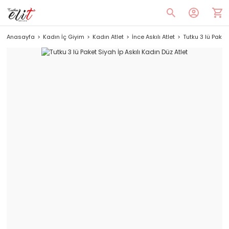
Anasayfa
Kadın İç Giyim
Kadın Atlet
İnce Askılı Atlet
Tutku 3 lü Paket 