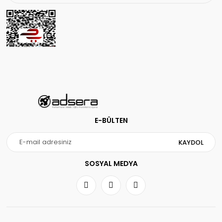
Gönder
E-BÜLTEN
KAYDOL
SOSYAL MEDYA