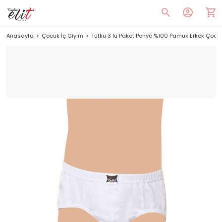
Anasayfa
Çocuk İç Giyim
Tutku 3 lü Paket Penye %100 Pamuk Erkek Çocuk 