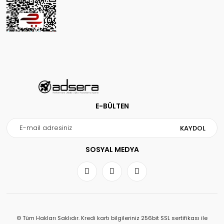
E-BÜLTEN
KAYDOL
SOSYAL MEDYA
© Tüm Hakları Saklıdır. Kredi kartı bilgileriniz 256bit SSL sertifikası ile