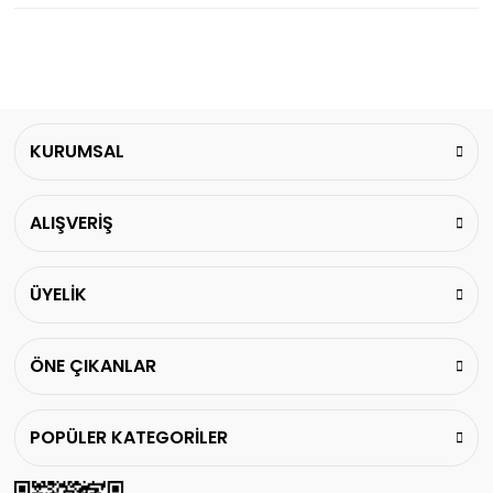
KURUMSAL
ALIŞVERİŞ
ÜYELİK
ÖNE ÇIKANLAR
POPÜLER KATEGORİLER