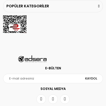
POPÜLER KATEGORİLER
E-BÜLTEN
KAYDOL
SOSYAL MEDYA