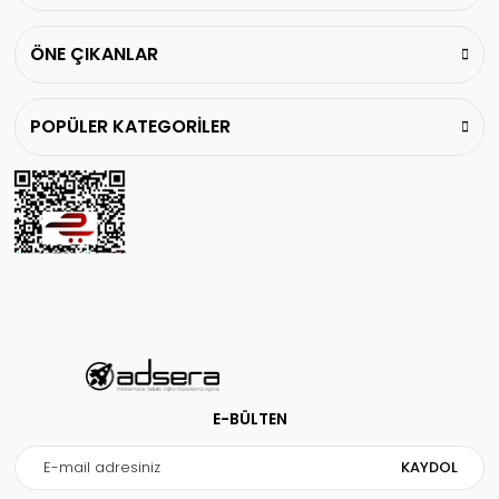
ÖNE ÇIKANLAR
POPÜLER KATEGORİLER
E-BÜLTEN
KAYDOL