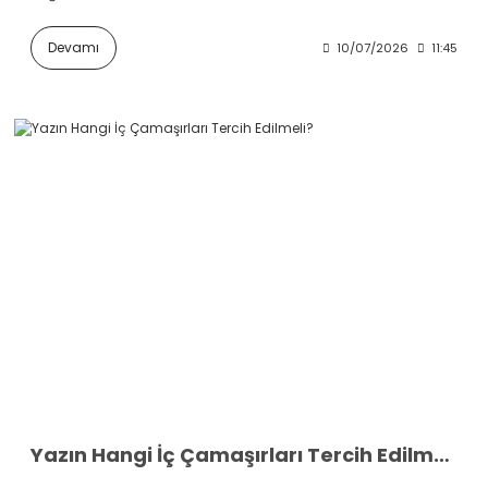
Devamı
10/07/2026
11:45
Yazın Hangi İç Çamaşırları Tercih Edilmeli?