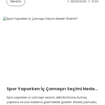
Devamı
25/05/2026
10:00
Spor Yaparken İç Çamaşırı Seçimi Neden Önemli?
Spor yaparken iç çamaşırı seçimi, aktivite türüne, kumaş
yapısına ve ürün kalıbına göre farklılık gösterir. Modal, pamuklu,