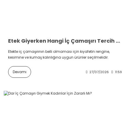
Etek Giyerken Hangi İç Çamaşırı Tercih Edilmeli?
Etekte iç çamaşırının belli olmaması için kıyafetin rengine,
kesimine ve kumaş kalınlığına uygun ürünler seçilmelidir.
Devamı
27/07/2026
11:59