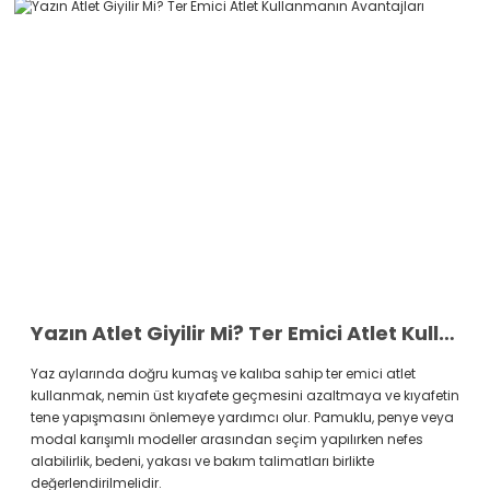
Yazın Atlet Giyilir Mi? Ter Emici Atlet Kullanmanın Avantajları
Yaz aylarında doğru kumaş ve kalıba sahip ter emici atlet
kullanmak, nemin üst kıyafete geçmesini azaltmaya ve kıyafetin
tene yapışmasını önlemeye yardımcı olur. Pamuklu, penye veya
modal karışımlı modeller arasından seçim yapılırken nefes
alabilirlik, bedeni, yakası ve bakım talimatları birlikte
değerlendirilmelidir.