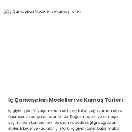
İç Çamaşırları Modelleri ve Kumaş Türleri
İç giyim, günlük yaşamımızın en temel fakat çoğu zaman en az
önemsenen parçalarından biridir. Doğru modelin ve kumaşın
seçimi, hem konforu hem de uzun vadede sağlığı doğrudan
etkiler. Erkekler ve kadınlar için farklı iç giyim türleri bulunmakla