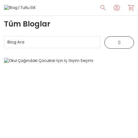
Tüm Bloglar